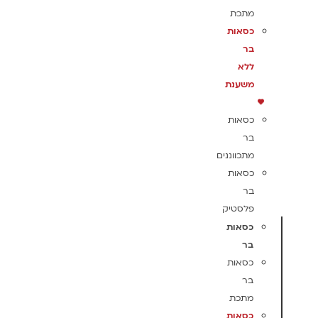
מתכת
כסאות
בר
ללא
משענת
כסאות
בר
מתכווננים
כסאות
בר
פלסטיק
כסאות
בר
כסאות
בר
מתכת
כסאות