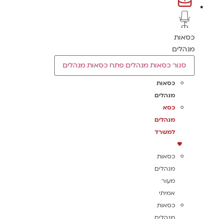
כסאות
מנהלים
סגור כסאות מנהלים
פתח כסאות מנהלים
כסאות
מנהלים
כסא
מנהלים
למשרד
כסאות
מנהלים
מעור
אמיתי
כסאות
מנהלים