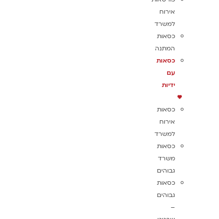
אירוח
למשרד
כסאות
המתנה
כסאות
עם
ידיות
כסאות
אירוח
למשרד
כסאות
משרד
גבוהים
כסאות
גבוהים
–