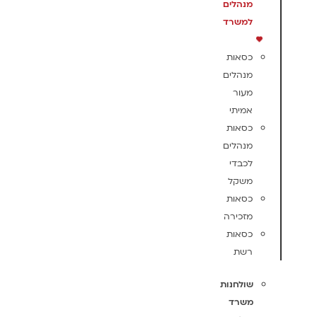
מנהלים
למשרד
כסאות
מנהלים
מעור
אמיתי
כסאות
מנהלים
לכבדי
משקל
כסאות
מזכירה
כסאות
רשת
שולחנות
משרד