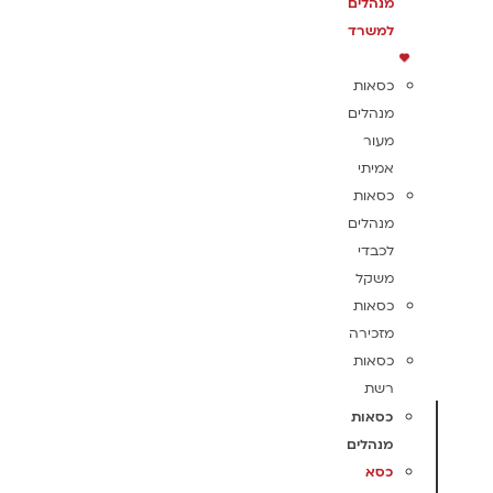
מנהלים
למשרד
כסאות
מנהלים
מעור
אמיתי
כסאות
מנהלים
לכבדי
משקל
כסאות
מזכירה
כסאות
רשת
כסאות
מנהלים
כסא