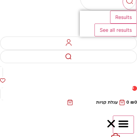
Results
See all results
0
₪
0
עגלת קניות