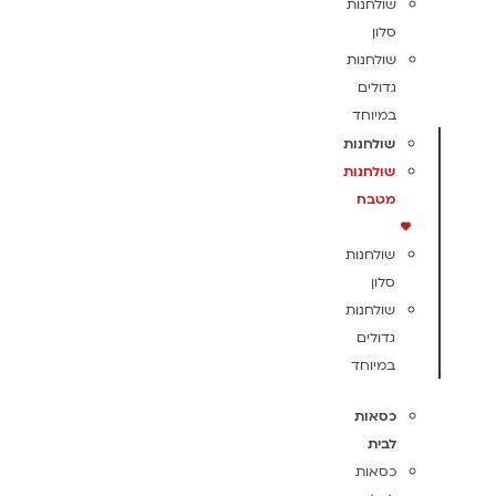
שולחנות
סלון
שולחנות
גדולים
במיוחד
שולחנות
שולחנות
מטבח
שולחנות
סלון
שולחנות
גדולים
במיוחד
כסאות
לבית
כסאות