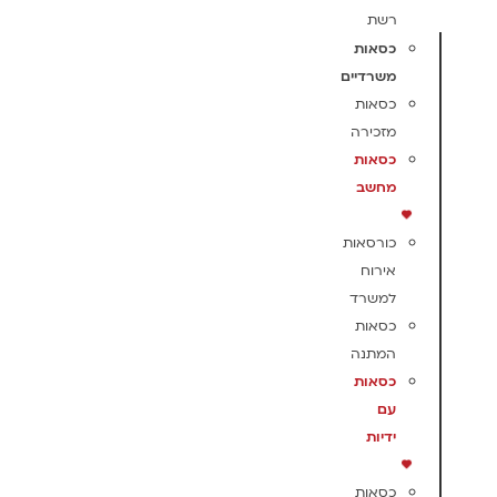
רשת
כסאות
משרדיים
כסאות
מזכירה
כסאות
מחשב
כורסאות
אירוח
למשרד
כסאות
המתנה
כסאות
עם
ידיות
כסאות