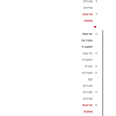
מגירות
ושידות
ארונות
מתכת
ארונות
ומגירות
למשרד
ארונות
למשרד
כוורת
מערכת
עם
מגירות
מגירות
ושידות
ארונות
מתכת