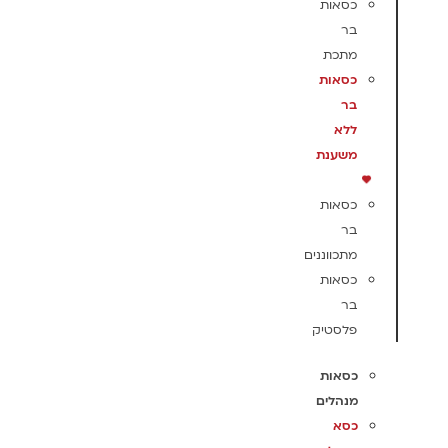
כסאות
בר
מתכת
כסאות
בר
ללא
משענת
כסאות
בר
מתכווננים
כסאות
בר
פלסטיק
כסאות
מנהלים
כסא