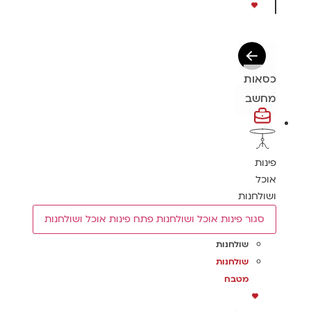
כסאות
מחשב
פינות
אוכל
ושולחנות
סגור פינות אוכל ושולחנות
פתח פינות אוכל ושולחנות
שולחנות
שולחנות
מטבח