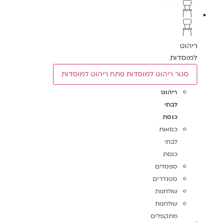
ריהוט
למוסדות
סגור ריהוט למוסדות
פתח ריהוט למוסדות
ריהוט
לבתי
כנסת
כסאות
לבתי
כנסת
ספסלים
סטנדרים
שולחנות
שולחנות
מתקפלים