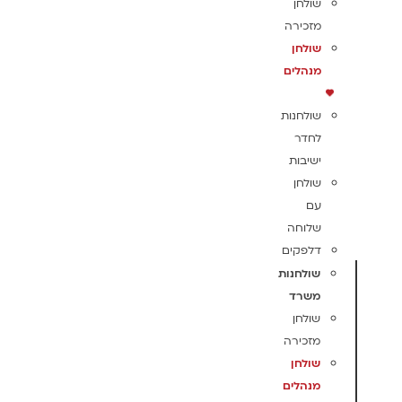
שולחן
מזכירה
שולחן
מנהלים
שולחנות
לחדר
ישיבות
שולחן
עם
שלוחה
דלפקים
שולחנות
משרד
שולחן
מזכירה
שולחן
מנהלים