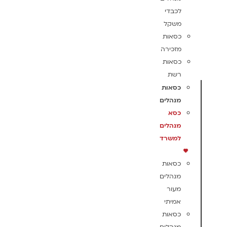
לכבדי
משקל
כסאות
מזכירה
כסאות
רשת
כסאות
מנהלים
כסא
מנהלים
למשרד
כסאות
מנהלים
מעור
אמיתי
כסאות