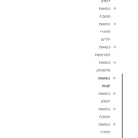
לסלון
כסאות
מטבח
כסאות
לחדרי
ילדים
כסאות
למרפסת
כסאות
פלסטיק
כסאות
לבית
כסאות
לסלון
כסאות
מטבח
כסאות
לחדרי