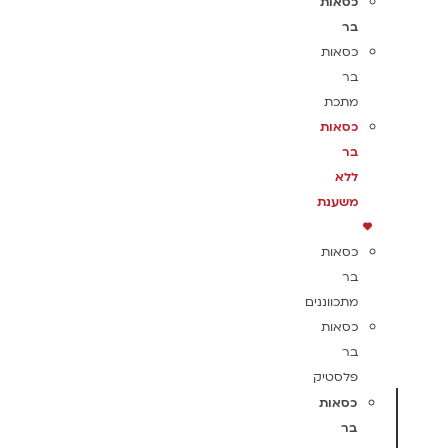
כסאות
בר
כסאות
בר
מתכת
כסאות
בר
ללא
משענת
כסאות
בר
מתכווננים
כסאות
בר
פלסטיק
כסאות
בר