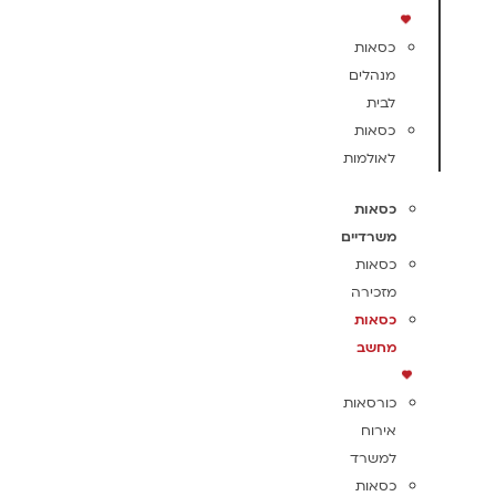
כסאות
מנהלים
לבית
כסאות
לאולמות
כסאות
משרדיים
כסאות
מזכירה
כסאות
מחשב
כורסאות
אירוח
למשרד
כסאות