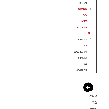
מתכת
כסאות
בר
ללא
משענת
כסאות
בר
מתכווננים
כסאות
בר
פלסטיק
כסא
בר