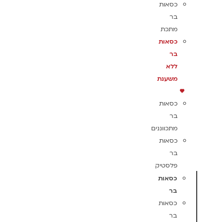
כסאות
בר
מתכת
כסאות
בר
ללא
משענת
כסאות
בר
מתכווננים
כסאות
בר
פלסטיק
כסאות
בר
כסאות
בר