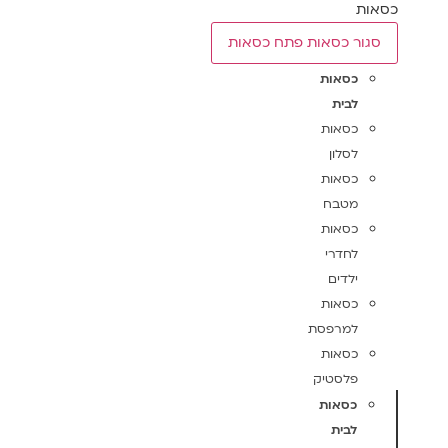
כסאות
סגור כסאות
פתח כסאות
כסאות
לבית
כסאות
לסלון
כסאות
מטבח
כסאות
לחדרי
ילדים
כסאות
למרפסת
כסאות
פלסטיק
כסאות
לבית