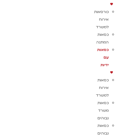
כורסאות
אירוח
למשרד
כסאות
המתנה
כסאות
עם
ידיות
כסאות
אירוח
למשרד
כסאות
משרד
גבוהים
כסאות
גבוהים