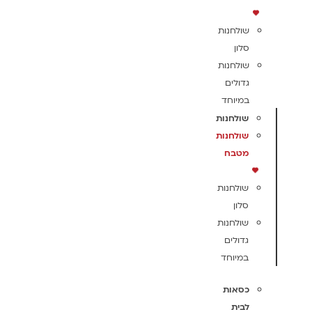
שולחנות
סלון
שולחנות
גדולים
במיוחד
שולחנות
שולחנות
מטבח
שולחנות
סלון
שולחנות
גדולים
במיוחד
כסאות
לבית