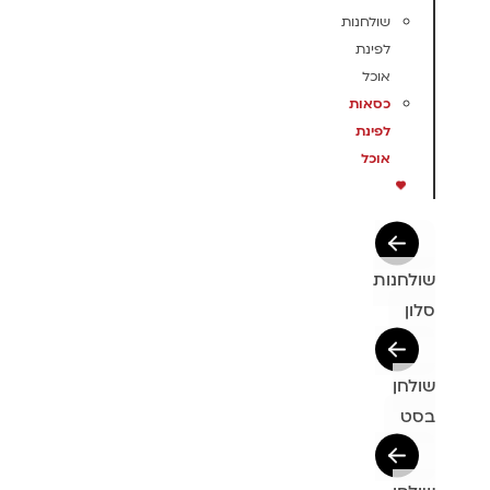
שולחנות
לפינת
אוכל
כסאות
לפינת
אוכל
שולחנות
סלון
שולחן
בסט