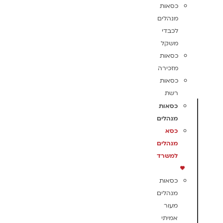
כסאות
מנהלים
לכבדי
משקל
כסאות
מזכירה
כסאות
רשת
כסאות
מנהלים
כסא
מנהלים
למשרד
כסאות
מנהלים
מעור
אמיתי