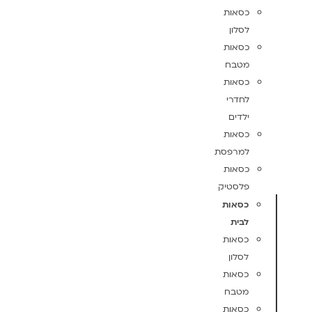
כסאות
לסלון
כסאות
מטבח
כסאות
לחדרי
ילדים
כסאות
למרפסת
כסאות
פלסטיק
כסאות
לבית
כסאות
לסלון
כסאות
מטבח
כסאות