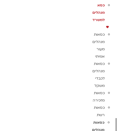
כסא
מנהלים
למשרד
כסאות
מנהלים
מעור
אמיתי
כסאות
מנהלים
לכבדי
משקל
כסאות
מזכירה
כסאות
רשת
כסאות
מנהלים