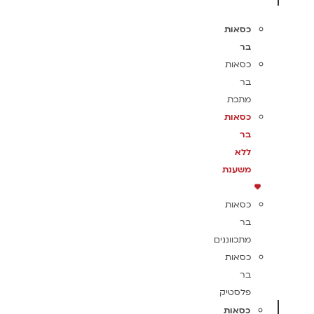
כסאות
בר
כסאות
בר
מתכת
כסאות
בר
ללא
משענת
כסאות
בר
מתכווננים
כסאות
בר
פלסטיק
כסאות