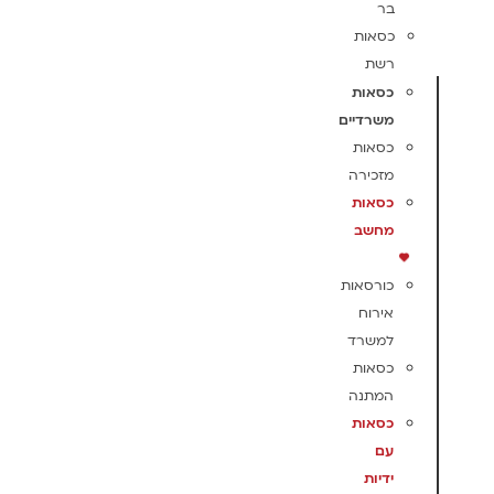
בר
כסאות
רשת
כסאות
משרדיים
כסאות
מזכירה
כסאות
מחשב
כורסאות
אירוח
למשרד
כסאות
המתנה
כסאות
עם
ידיות