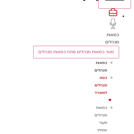
כסאות
מנהלים
סגור כסאות מנהלים
פתח כסאות מנהלים
כסאות
מנהלים
כסא
מנהלים
למשרד
כסאות
מנהלים
מעור
אמיתי