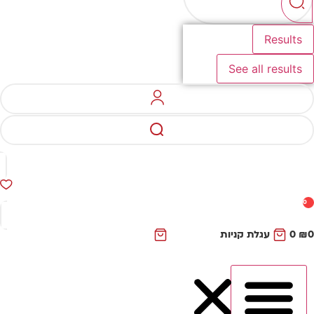
Results
See all results
0
₪
0
עגלת קניות