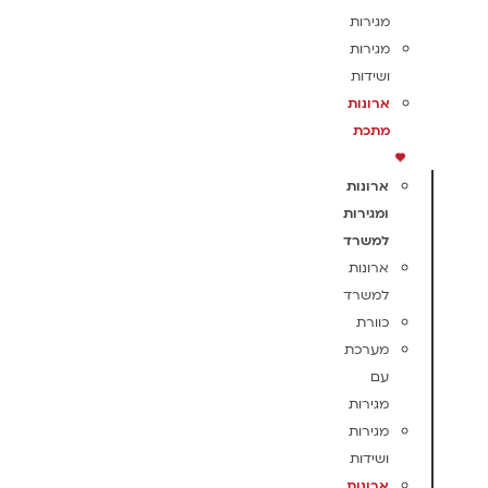
מגירות
מגירות
ושידות
ארונות
מתכת
ארונות
ומגירות
למשרד
ארונות
למשרד
כוורת
מערכת
עם
מגירות
מגירות
ושידות
ארונות