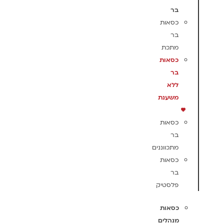
בר
כסאות
בר
מתכת
כסאות
בר
ללא
משענת
כסאות
בר
מתכווננים
כסאות
בר
פלסטיק
כסאות
מנהלים