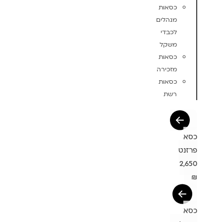
כסאות
מנהלים
לכבדי
משקל
כסאות
מזכירה
כסאות
רשת
כסא
פרזנט
2,650
₪
כסא