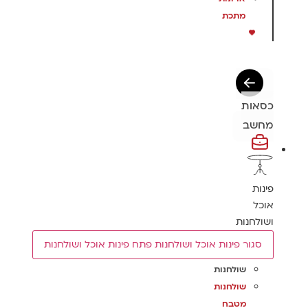
מתכת
כסאות
מחשב
פינות
אוכל
ושולחנות
סגור פינות אוכל ושולחנות
פתח פינות אוכל ושולחנות
שולחנות
שולחנות
מטבח