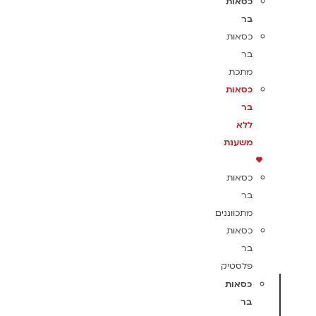
כסאות
בר
כסאות
בר
מתכת
כסאות
בר
ללא
משענת
כסאות
בר
מתכווננים
כסאות
בר
פלסטיק
כסאות
בר