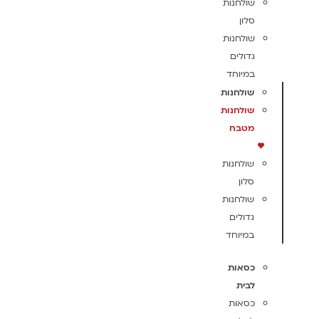
שולחנות
סלון
שולחנות
גדולים
במיוחד
שולחנות
שולחנות
מטבח
שולחנות
סלון
שולחנות
גדולים
במיוחד
כסאות
לבית
כסאות