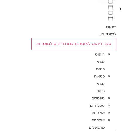
ריהוט
למוסדות
סגור ריהוט למוסדות
פתח ריהוט למוסדות
ריהוט
לבתי
כנסת
כסאות
לבתי
כנסת
ספסלים
סטנדרים
שולחנות
שולחנות
מתקפלים