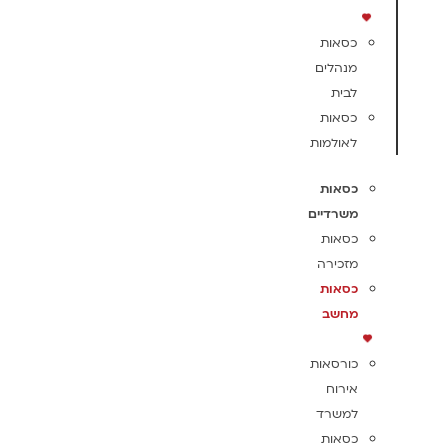
כסאות
מנהלים
לבית
כסאות
לאולמות
כסאות
משרדיים
כסאות
מזכירה
כסאות
מחשב
כורסאות
אירוח
למשרד
כסאות