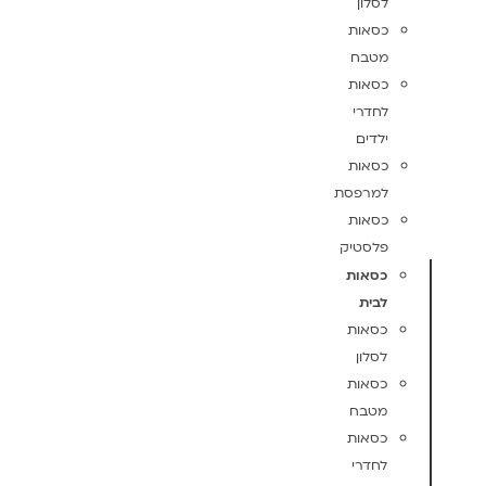
לסלון
כסאות
מטבח
כסאות
לחדרי
ילדים
כסאות
למרפסת
כסאות
פלסטיק
כסאות
לבית
כסאות
לסלון
כסאות
מטבח
כסאות
לחדרי