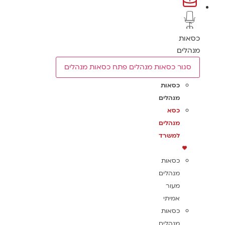
כסאות
מנהלים
סגור כסאות מנהלים
פתח כסאות מנהלים
כסאות
מנהלים
כסא
מנהלים
למשרד
כסאות
מנהלים
מעור
אמיתי
כסאות
מנהלים