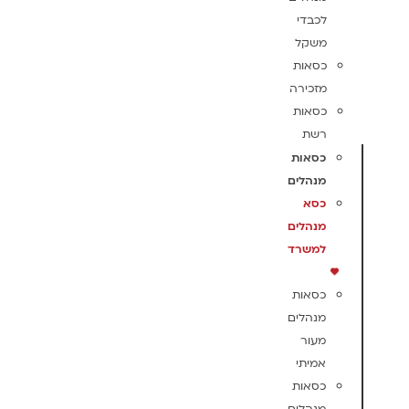
לכבדי
משקל
כסאות
מזכירה
כסאות
רשת
כסאות
מנהלים
כסא
מנהלים
למשרד
כסאות
מנהלים
מעור
אמיתי
כסאות