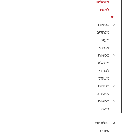
מנהלים
למשרד
כסאות
מנהלים
מעור
אמיתי
כסאות
מנהלים
לכבדי
משקל
כסאות
מזכירה
כסאות
רשת
שולחנות
משרד