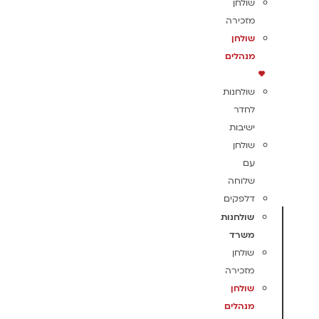
שולחן
מזכירה
שולחן
מנהלים
שולחנות
לחדר
ישיבות
שולחן
עם
שלוחה
דלפקים
שולחנות
משרד
שולחן
מזכירה
שולחן
מנהלים