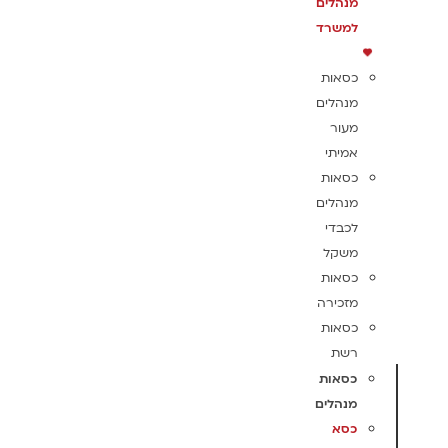
מנהלים
למשרד
כסאות
מנהלים
מעור
אמיתי
כסאות
מנהלים
לכבדי
משקל
כסאות
מזכירה
כסאות
רשת
כסאות
מנהלים
כסא