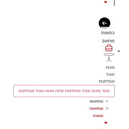
כסאות
מחשב
פינות
אוכל
ושולחנות
סגור פינות אוכל ושולחנות
פתח פינות אוכל ושולחנות
שולחנות
שולחנות
מטבח