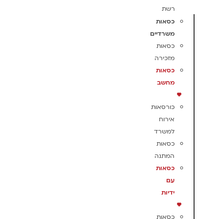
רשת
כסאות
משרדיים
כסאות
מזכירה
כסאות
מחשב
כורסאות
אירוח
למשרד
כסאות
המתנה
כסאות
עם
ידיות
כסאות