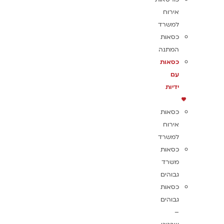
אירוח
למשרד
כסאות
המתנה
כסאות
עם
ידיות
כסאות
אירוח
למשרד
כסאות
משרד
גבוהים
כסאות
גבוהים
–