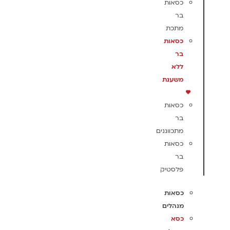
כסאות
בר
מתכת
כסאות
בר
ללא
משענת
כסאות
בר
מתכווננים
כסאות
בר
פלסטיק
כסאות
מנהלים
כסא