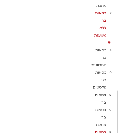
מתכת
כסאות
בר
ללא
משענת
כסאות
בר
מתכווננים
כסאות
בר
פלסטיק
כסאות
בר
כסאות
בר
מתכת
כסאות