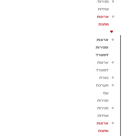
מגירות
ושידות
ארונות
מתכת
ארונות
ומגירות
למשרד
ארונות
למשרד
כוורת
מערכת
עם
מגירות
מגירות
ושידות
ארונות
מתכת