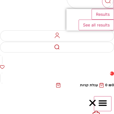
Results
See all results
0
₪
0
עגלת קניות