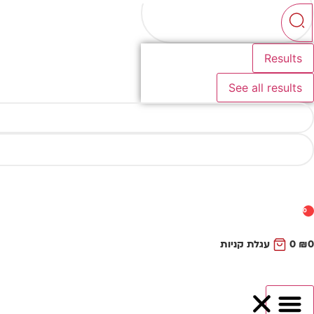
...
Results
See all results
0
0
₪
0
עגלת קניות