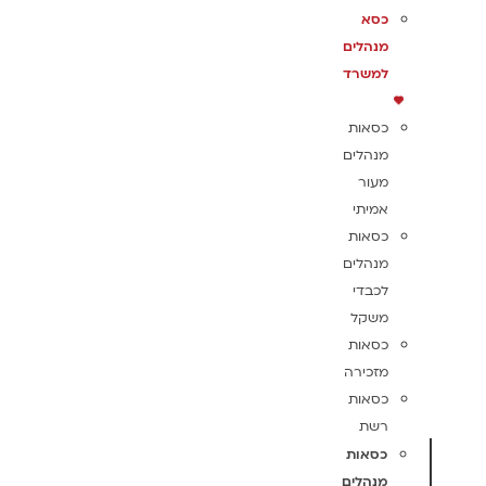
כסא
מנהלים
למשרד
כסאות
מנהלים
מעור
אמיתי
כסאות
מנהלים
לכבדי
משקל
כסאות
מזכירה
כסאות
רשת
כסאות
מנהלים