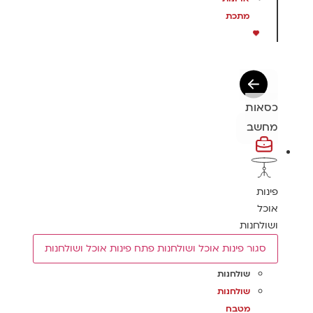
מתכת
כסאות
מחשב
פינות
אוכל
ושולחנות
סגור פינות אוכל ושולחנות
פתח פינות אוכל ושולחנות
שולחנות
שולחנות
מטבח