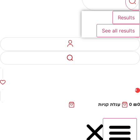
Results
See all results
0
₪
0
עגלת קניות