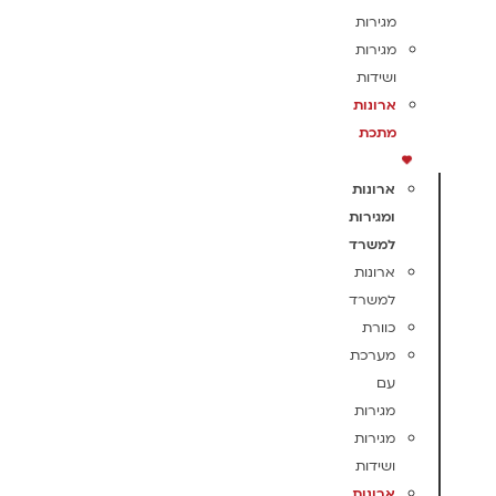
מגירות
מגירות
ושידות
ארונות
מתכת
ארונות
ומגירות
למשרד
ארונות
למשרד
כוורת
מערכת
עם
מגירות
מגירות
ושידות
ארונות