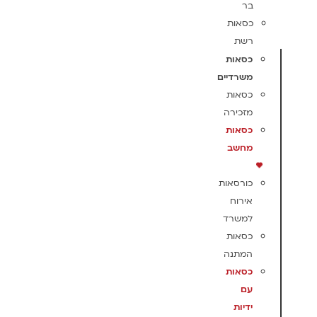
בר
כסאות
רשת
כסאות
משרדיים
כסאות
מזכירה
כסאות
מחשב
כורסאות
אירוח
למשרד
כסאות
המתנה
כסאות
עם
ידיות