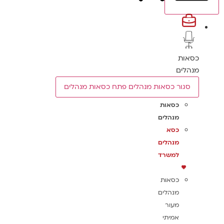
כסאות
מנהלים
סגור כסאות מנהלים
פתח כסאות מנהלים
כסאות
מנהלים
כסא
מנהלים
למשרד
כסאות
מנהלים
מעור
אמיתי