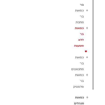
בר
כסאות
בר
מתכת
כסאות
בר
ללא
משענת
כסאות
בר
מתכווננים
כסאות
בר
פלסטיק
כסאות
מנהלים