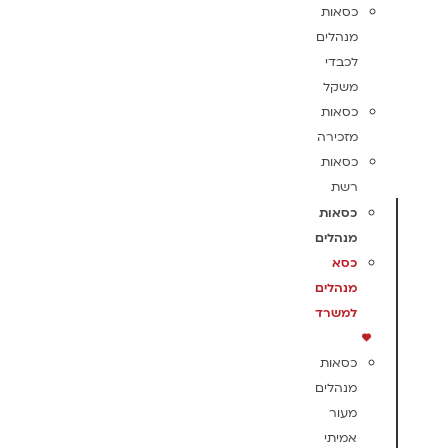
כסאות
מנהלים
לכבדי
משקל
כסאות
מזכירה
כסאות
רשת
כסאות
מנהלים
כסא
מנהלים
למשרד
כסאות
מנהלים
מעור
אמיתי