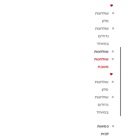
שולחנות
סלון
שולחנות
גדולים
במיוחד
שולחנות
שולחנות
מטבח
שולחנות
סלון
שולחנות
גדולים
במיוחד
כסאות
לבית