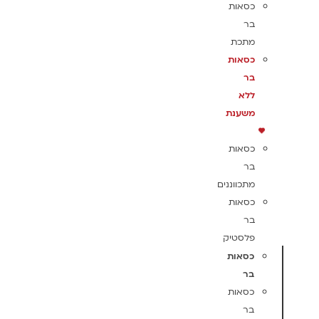
כסאות
בר
מתכת
כסאות
בר
ללא
משענת
כסאות
בר
מתכווננים
כסאות
בר
פלסטיק
כסאות
בר
כסאות
בר