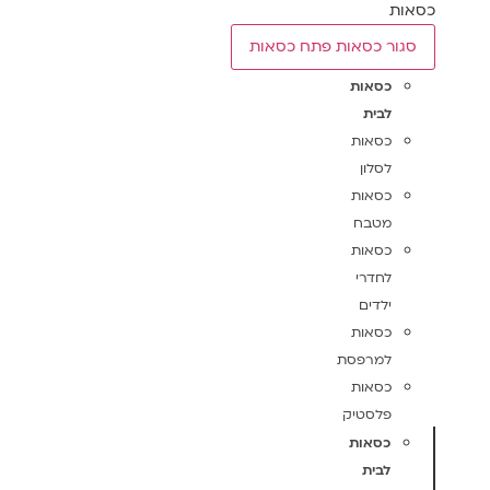
כסאות
סגור כסאות
פתח כסאות
כסאות
לבית
כסאות
לסלון
כסאות
מטבח
כסאות
לחדרי
ילדים
כסאות
למרפסת
כסאות
פלסטיק
כסאות
לבית