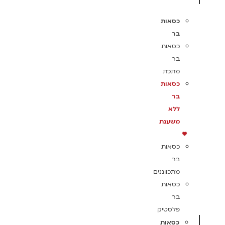
כסאות
בר
כסאות
בר
מתכת
כסאות
בר
ללא
משענת
כסאות
בר
מתכווננים
כסאות
בר
פלסטיק
כסאות