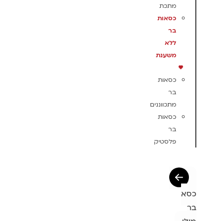
מתכת
כסאות
בר
ללא
משענת
כסאות
בר
מתכווננים
כסאות
בר
פלסטיק
כסא
בר