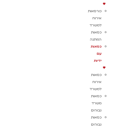
כורסאות
אירוח
למשרד
כסאות
המתנה
כסאות
עם
ידיות
כסאות
אירוח
למשרד
כסאות
משרד
גבוהים
כסאות
גבוהים