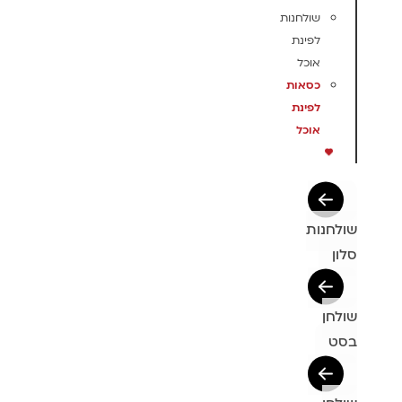
שולחנות
לפינת
אוכל
כסאות
לפינת
אוכל
שולחנות
סלון
שולחן
בסט