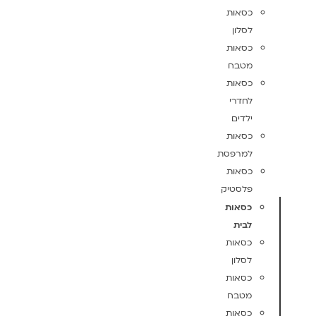
כסאות
לסלון
כסאות
מטבח
כסאות
לחדרי
ילדים
כסאות
למרפסת
כסאות
פלסטיק
כסאות
לבית
כסאות
לסלון
כסאות
מטבח
כסאות