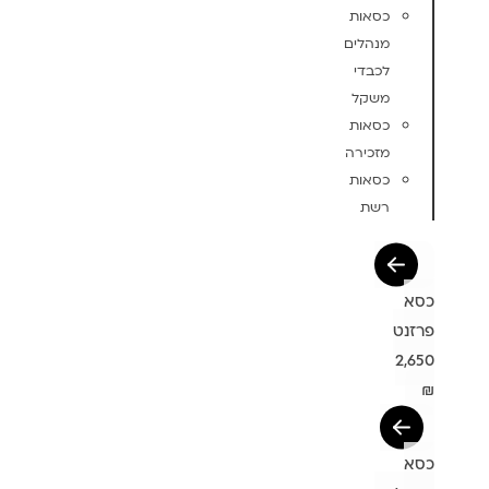
כסאות
מנהלים
לכבדי
משקל
כסאות
מזכירה
כסאות
רשת
כסא
פרזנט
2,650
₪
כסא