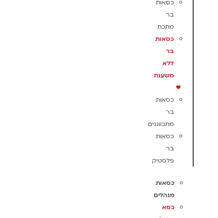
כסאות
בר
מתכת
כסאות
בר
ללא
משענת
כסאות
בר
מתכווננים
כסאות
בר
פלסטיק
כסאות
מנהלים
כסא