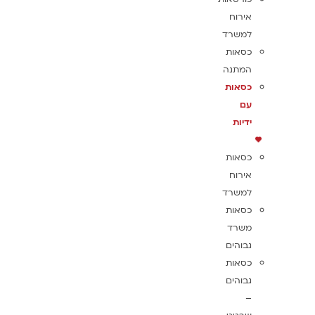
אירוח
למשרד
כסאות
המתנה
כסאות
עם
ידיות
כסאות
אירוח
למשרד
כסאות
משרד
גבוהים
כסאות
גבוהים
–