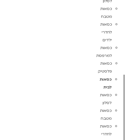
לסלון
כסאות
מטבח
כסאות
לחדרי
ילדים
כסאות
למרפסת
כסאות
פלסטיק
כסאות
לבית
כסאות
לסלון
כסאות
מטבח
כסאות
לחדרי