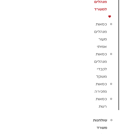
מנהלים
למשרד
כסאות
מנהלים
מעור
אמיתי
כסאות
מנהלים
לכבדי
משקל
כסאות
מזכירה
כסאות
רשת
שולחנות
משרד