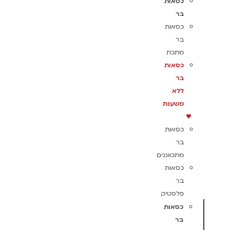
כסאות
בר
כסאות
בר
מתכת
כסאות
בר
ללא
משענת
כסאות
בר
מתכווננים
כסאות
בר
פלסטיק
כסאות
בר