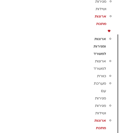
מגירות
ושידות
ארונות
מתכת
ארונות
ומגירות
למשרד
ארונות
למשרד
כוורת
מערכת
עם
מגירות
מגירות
ושידות
ארונות
מתכת