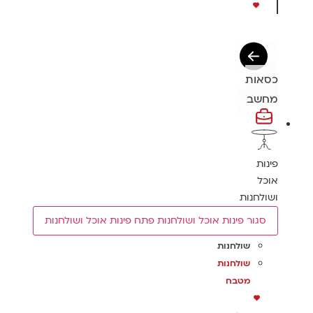
כסאות
מחשב
פינות
אוכל
ושולחנות
סגור פינות אוכל ושולחנות
פתח פינות אוכל ושולחנות
שולחנות
שולחנות
מטבח