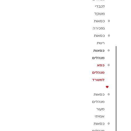
לכבדי
משקל
כסאות
מזכירה
כסאות
רשת
כסאות
מנהלים
כסא
מנהלים
למשרד
כסאות
מנהלים
מעור
אמיתי
כסאות