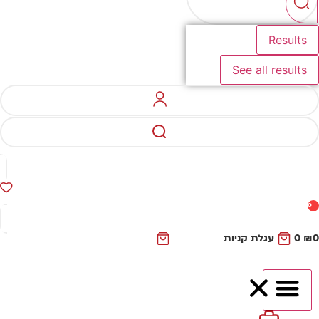
Results
See all results
0
₪
0
עגלת קניות