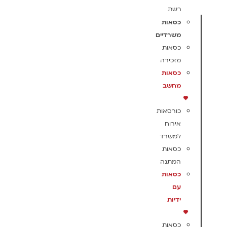
רשת
כסאות
משרדיים
כסאות
מזכירה
כסאות
מחשב
כורסאות
אירוח
למשרד
כסאות
המתנה
כסאות
עם
ידיות
כסאות