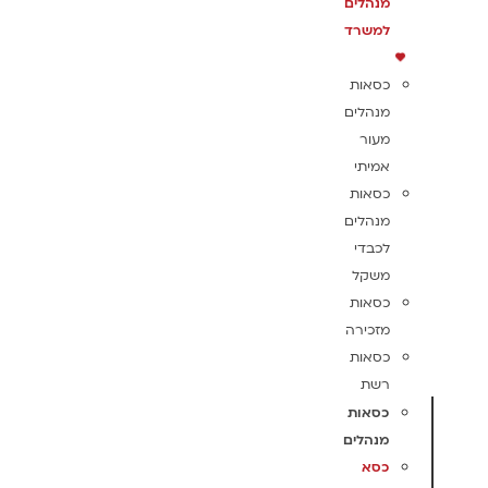
מנהלים
למשרד
כסאות
מנהלים
מעור
אמיתי
כסאות
מנהלים
לכבדי
משקל
כסאות
מזכירה
כסאות
רשת
כסאות
מנהלים
כסא