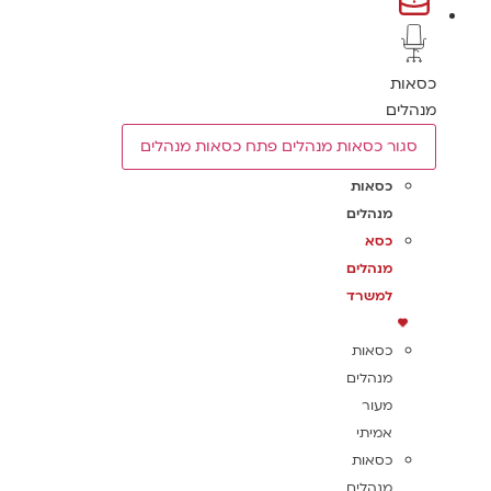
כסאות
מנהלים
סגור כסאות מנהלים
פתח כסאות מנהלים
כסאות
מנהלים
כסא
מנהלים
למשרד
כסאות
מנהלים
מעור
אמיתי
כסאות
מנהלים