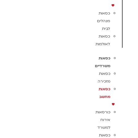
כסאות
מנהלים
לבית
כסאות
לאולמות
כסאות
משרדיים
כסאות
מזכירה
כסאות
מחשב
כורסאות
אירוח
למשרד
כסאות