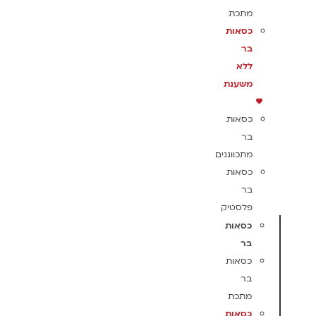
מתכת
כסאות
בר
ללא
משענת
כסאות
בר
מתכווננים
כסאות
בר
פלסטיק
כסאות
בר
כסאות
בר
מתכת
כסאות