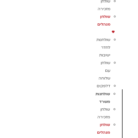
שולחן
מזכירה
שולחן
מנהלים
שולחנות
לחדר
ישיבות
שולחן
עם
שלוחה
דלפקים
שולחנות
משרד
שולחן
מזכירה
שולחן
מנהלים