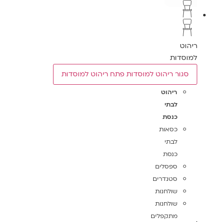
ריהוט
למוסדות
סגור ריהוט למוסדות
פתח ריהוט למוסדות
ריהוט
לבתי
כנסת
כסאות
לבתי
כנסת
ספסלים
סטנדרים
שולחנות
שולחנות
מתקפלים