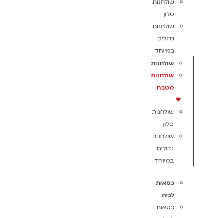
שולחנות
סלון
שולחנות
גדולים
במיוחד
שולחנות
שולחנות
מטבח
שולחנות
סלון
שולחנות
גדולים
במיוחד
כסאות
לבית
כסאות