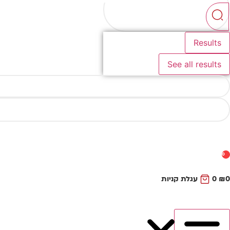
...
Results
See all results
0
0
₪
0
עגלת קניות