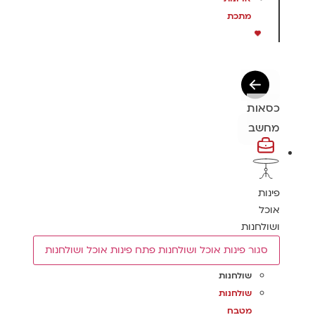
מתכת
כסאות
מחשב
פינות
אוכל
ושולחנות
סגור פינות אוכל ושולחנות
פתח פינות אוכל ושולחנות
שולחנות
שולחנות
מטבח