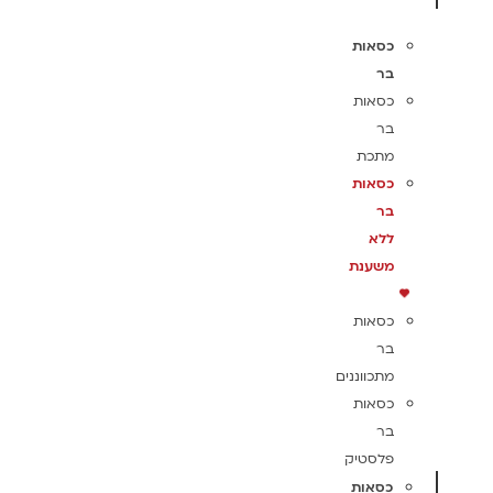
כסאות
בר
כסאות
בר
מתכת
כסאות
בר
ללא
משענת
כסאות
בר
מתכווננים
כסאות
בר
פלסטיק
כסאות