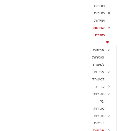
מגירות
מגירות
ושידות
ארונות
מתכת
ארונות
ומגירות
למשרד
ארונות
למשרד
כוורת
מערכת
עם
מגירות
מגירות
ושידות
ארונות