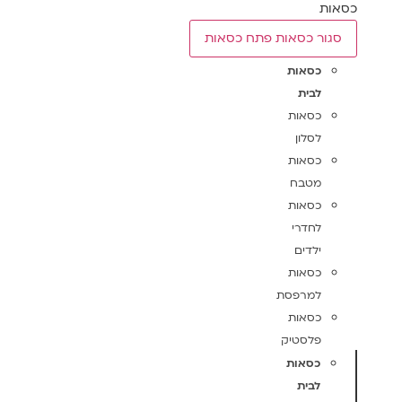
כסאות
סגור כסאות
פתח כסאות
כסאות
לבית
כסאות
לסלון
כסאות
מטבח
כסאות
לחדרי
ילדים
כסאות
למרפסת
כסאות
פלסטיק
כסאות
לבית