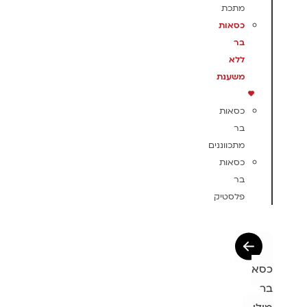
מתכת
כסאות
בר
ללא
משענת
כסאות
בר
מתכווננים
כסאות
בר
פלסטיק
כסא
בר