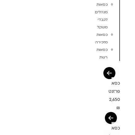
כסאות
מנהלים
לכבדי
משקל
כסאות
מזכירה
כסאות
רשת
כסא
פרזנט
2,650
₪
כסא