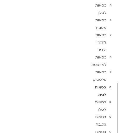
כסאות
לסלון
כסאות
מטבח
כסאות
לחדרי
ילדים
כסאות
למרפסת
כסאות
פלסטיק
כסאות
לבית
כסאות
לסלון
כסאות
מטבח
כסאות