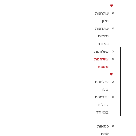
שולחנות
סלון
שולחנות
גדולים
במיוחד
שולחנות
שולחנות
מטבח
שולחנות
סלון
שולחנות
גדולים
במיוחד
כסאות
לבית