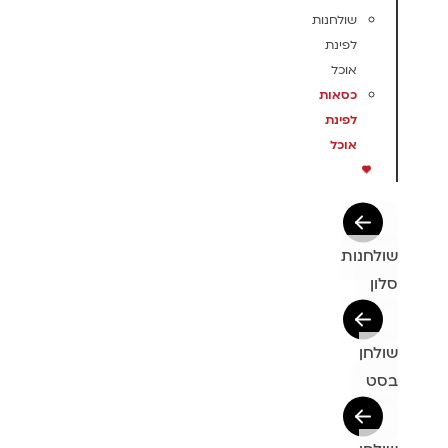
שולחנות
לפינת
אוכל
כסאות
לפינת
אוכל
שולחנות
סלון
שולחן
בסט