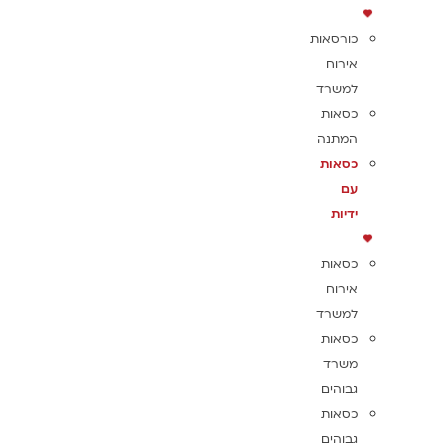
כורסאות
אירוח
למשרד
כסאות
המתנה
כסאות
עם
ידיות
כסאות
אירוח
למשרד
כסאות
משרד
גבוהים
כסאות
גבוהים