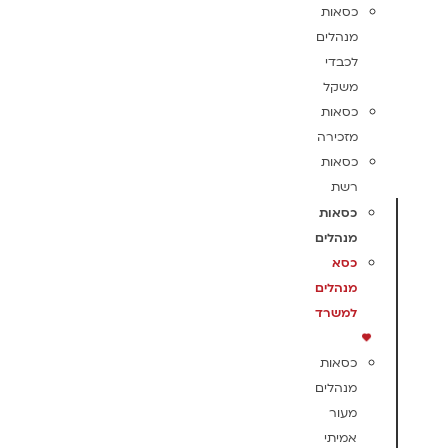
כסאות
מנהלים
לכבדי
משקל
כסאות
מזכירה
כסאות
רשת
כסאות
מנהלים
כסא
מנהלים
למשרד
כסאות
מנהלים
מעור
אמיתי