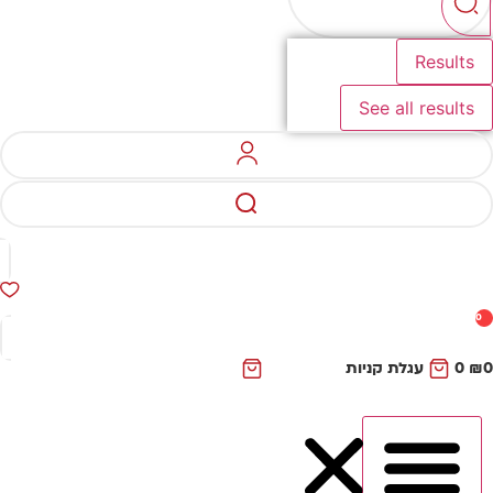
Results
See all results
0
₪
0
עגלת קניות