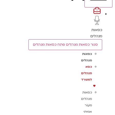
כסאות
מנהלים
סגור כסאות מנהלים
פתח כסאות מנהלים
כסאות
מנהלים
כסא
מנהלים
למשרד
כסאות
מנהלים
מעור
אמיתי