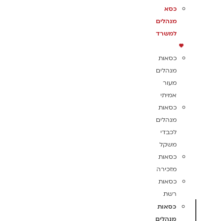
כסא
מנהלים
למשרד
כסאות
מנהלים
מעור
אמיתי
כסאות
מנהלים
לכבדי
משקל
כסאות
מזכירה
כסאות
רשת
כסאות
מנהלים