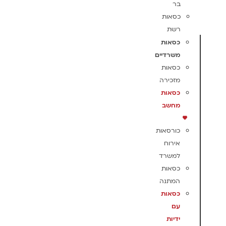
בר
כסאות
רשת
כסאות
משרדיים
כסאות
מזכירה
כסאות
מחשב
כורסאות
אירוח
למשרד
כסאות
המתנה
כסאות
עם
ידיות