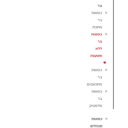
בר
כסאות
בר
מתכת
כסאות
בר
ללא
משענת
כסאות
בר
מתכווננים
כסאות
בר
פלסטיק
כסאות
מנהלים