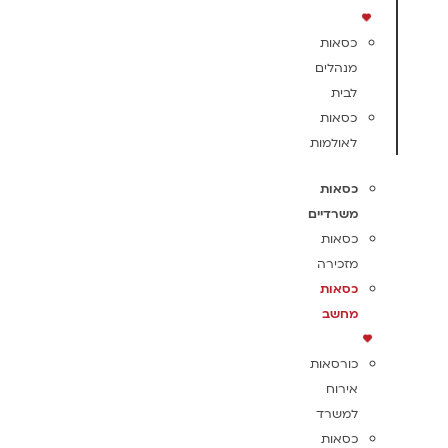
כסאות
מנהלים
לבית
כסאות
לאולמות
כסאות
משרדיים
כסאות
מזכירה
כסאות
מחשב
כורסאות
אירוח
למשרד
כסאות