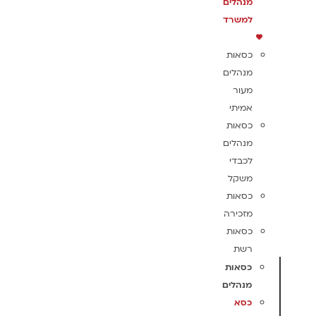
מנהלים
למשרד
כסאות
מנהלים
מעור
אמיתי
כסאות
מנהלים
לכבדי
משקל
כסאות
מזכירה
כסאות
רשת
כסאות
מנהלים
כסא