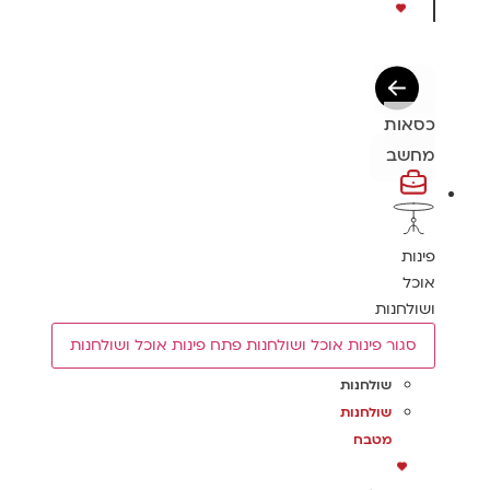
כסאות
מחשב
פינות
אוכל
ושולחנות
סגור פינות אוכל ושולחנות
פתח פינות אוכל ושולחנות
שולחנות
שולחנות
מטבח