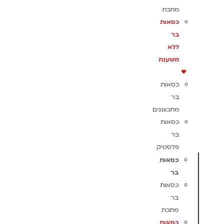
מתכת
כסאות
בר
ללא
משענת
כסאות
בר
מתכווננים
כסאות
בר
פלסטיק
כסאות
בר
כסאות
בר
מתכת
כסאות