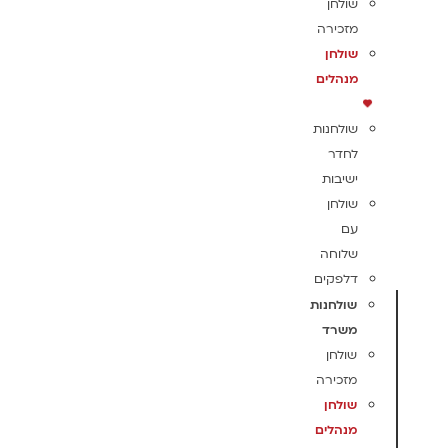
שולחן
מזכירה
שולחן
מנהלים
שולחנות
לחדר
ישיבות
שולחן
עם
שלוחה
דלפקים
שולחנות
משרד
שולחן
מזכירה
שולחן
מנהלים