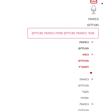
כסאות
מנהלים
סגור כסאות מנהלים
פתח כסאות מנהלים
כסאות
מנהלים
כסא
מנהלים
למשרד
כסאות
מנהלים
מעור
אמיתי
כסאות
מנהלים