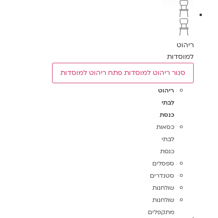
ריהוט
למוסדות
סגור ריהוט למוסדות
פתח ריהוט למוסדות
ריהוט
לבתי
כנסת
כסאות
לבתי
כנסת
ספסלים
סטנדרים
שולחנות
שולחנות
מתקפלים