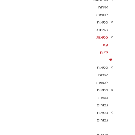
אירוח
למשרד
כסאות
המתנה
כסאות
עם
ידיות
כסאות
אירוח
למשרד
כסאות
משרד
גבוהים
כסאות
גבוהים
–