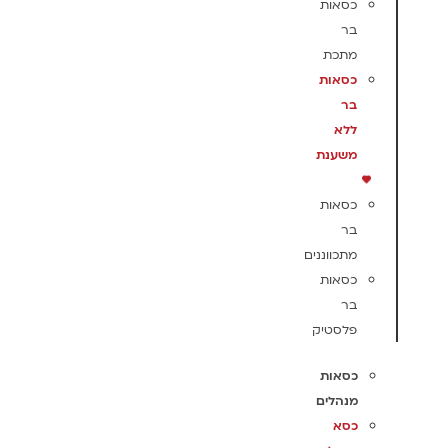
כסאות
בר
מתכת
כסאות
בר
ללא
משענת
כסאות
בר
מתכווננים
כסאות
בר
פלסטיק
כסאות
מנהלים
כסא