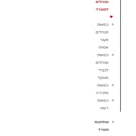
מנהלים
למשרד
כסאות
מנהלים
מעור
אמיתי
כסאות
מנהלים
לכבדי
משקל
כסאות
מזכירה
כסאות
רשת
שולחנות
משרד