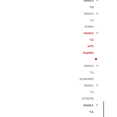
כסאות
בר
כסאות
בר
מתכת
כסאות
בר
ללא
משענת
כסאות
בר
מתכווננים
כסאות
בר
פלסטיק
כסאות
בר