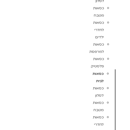
לסלון
כסאות
מטבח
כסאות
לחדרי
ילדים
כסאות
למרפסת
כסאות
פלסטיק
כסאות
לבית
כסאות
לסלון
כסאות
מטבח
כסאות
לחדרי