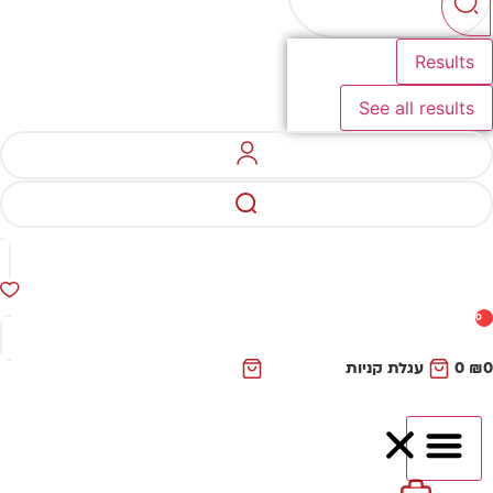
Results
See all results
0
₪
0
עגלת קניות