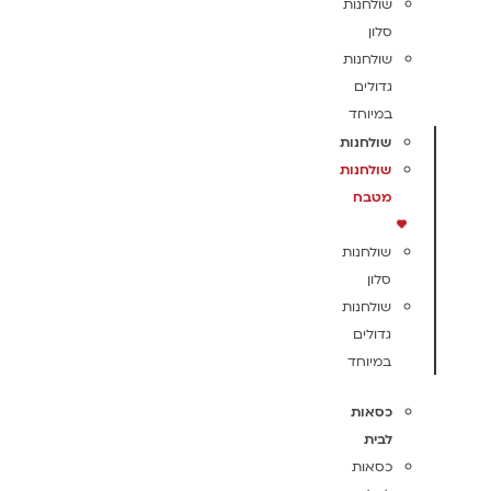
שולחנות
סלון
שולחנות
גדולים
במיוחד
שולחנות
שולחנות
מטבח
שולחנות
סלון
שולחנות
גדולים
במיוחד
כסאות
לבית
כסאות