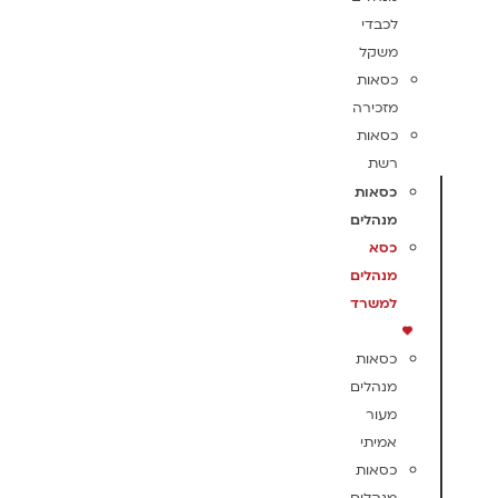
לכבדי
משקל
כסאות
מזכירה
כסאות
רשת
כסאות
מנהלים
כסא
מנהלים
למשרד
כסאות
מנהלים
מעור
אמיתי
כסאות