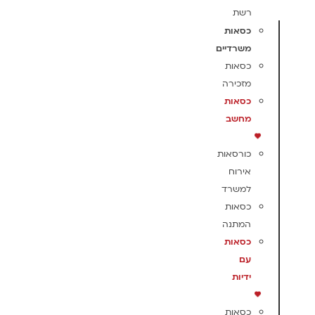
רשת
כסאות
משרדיים
כסאות
מזכירה
כסאות
מחשב
כורסאות
אירוח
למשרד
כסאות
המתנה
כסאות
עם
ידיות
כסאות