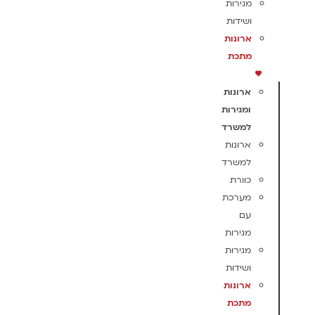
מגירות
ושידות
ארונות
מתכת
ארונות
ומגירות
למשרד
ארונות
למשרד
כוורת
מערכת
עם
מגירות
מגירות
ושידות
ארונות
מתכת