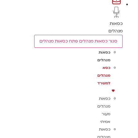
כסאות
מנהלים
סגור כסאות מנהלים
פתח כסאות מנהלים
כסאות
מנהלים
כסא
מנהלים
למשרד
כסאות
מנהלים
מעור
אמיתי
כסאות
מנהלים