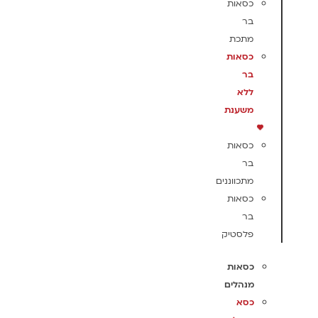
כסאות
בר
מתכת
כסאות
בר
ללא
משענת
כסאות
בר
מתכווננים
כסאות
בר
פלסטיק
כסאות
מנהלים
כסא