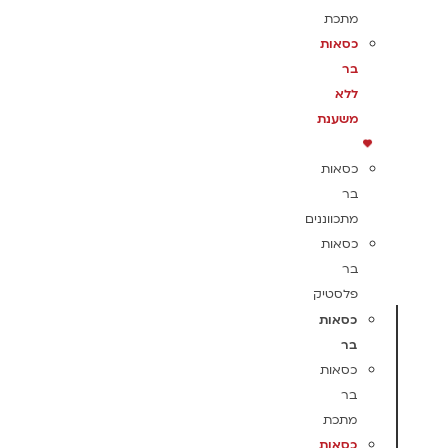
מתכת
כסאות
בר
ללא
משענת
כסאות
בר
מתכווננים
כסאות
בר
פלסטיק
כסאות
בר
כסאות
בר
מתכת
כסאות