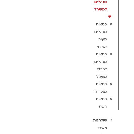
מנהלים
למשרד
כסאות
מנהלים
מעור
אמיתי
כסאות
מנהלים
לכבדי
משקל
כסאות
מזכירה
כסאות
רשת
שולחנות
משרד