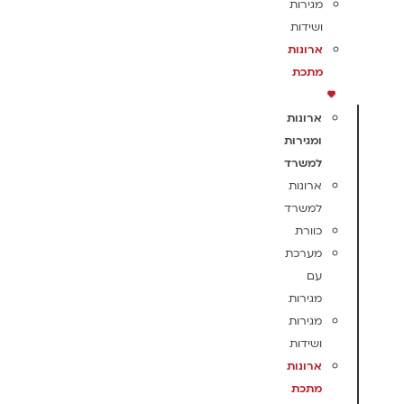
מגירות
ושידות
ארונות
מתכת
ארונות
ומגירות
למשרד
ארונות
למשרד
כוורת
מערכת
עם
מגירות
מגירות
ושידות
ארונות
מתכת