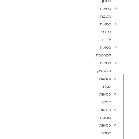
לסלון
כסאות
מטבח
כסאות
לחדרי
ילדים
כסאות
למרפסת
כסאות
פלסטיק
כסאות
לבית
כסאות
לסלון
כסאות
מטבח
כסאות
לחדרי