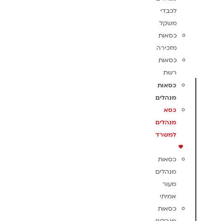
לכבדי
משקל
כסאות
מזכירה
כסאות
רשת
כסאות
מנהלים
כסא
מנהלים
למשרד
כסאות
מנהלים
מעור
אמיתי
כסאות