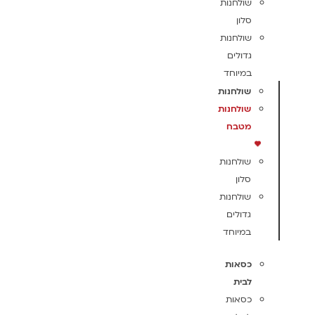
שולחנות
סלון
שולחנות
גדולים
במיוחד
שולחנות
שולחנות
מטבח
שולחנות
סלון
שולחנות
גדולים
במיוחד
כסאות
לבית
כסאות