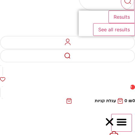
Results
See all results
0
₪
0
עגלת קניות