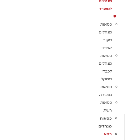
מנהלים
למשרד
כסאות
מנהלים
מעור
אמיתי
כסאות
מנהלים
לכבדי
משקל
כסאות
מזכירה
כסאות
רשת
כסאות
מנהלים
כסא