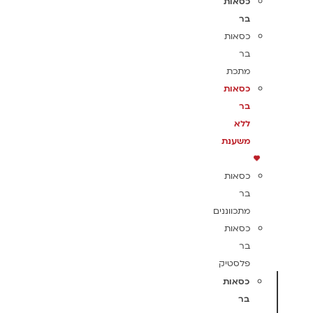
כסאות
בר
כסאות
בר
מתכת
כסאות
בר
ללא
משענת
כסאות
בר
מתכווננים
כסאות
בר
פלסטיק
כסאות
בר