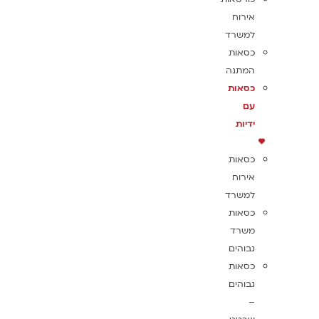
אירוח
למשרד
כסאות
המתנה
כסאות
עם
ידיות
כסאות
אירוח
למשרד
כסאות
משרד
גבוהים
כסאות
גבוהים
–