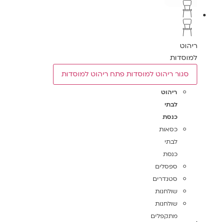
ריהוט
למוסדות
סגור ריהוט למוסדות
פתח ריהוט למוסדות
ריהוט
לבתי
כנסת
כסאות
לבתי
כנסת
ספסלים
סטנדרים
שולחנות
שולחנות
מתקפלים