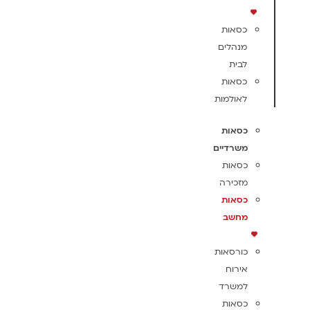
כסאות
מנהלים
לבית
כסאות
לאולמות
כסאות
משרדיים
כסאות
מזכירה
כסאות
מחשב
כורסאות
אירוח
למשרד
כסאות