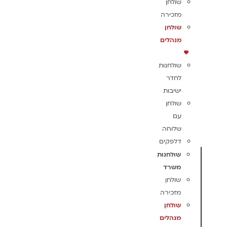
שולחן
מזכירה
שולחן
מנהלים
שולחנות
לחדר
ישיבות
שולחן
עם
שלוחה
דלפקים
שולחנות
משרד
שולחן
מזכירה
שולחן
מנהלים