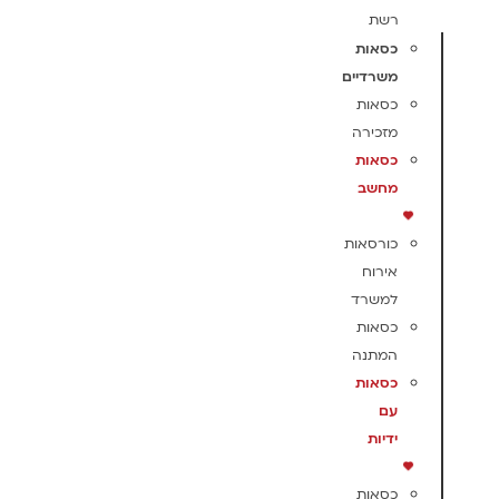
רשת
כסאות
משרדיים
כסאות
מזכירה
כסאות
מחשב
כורסאות
אירוח
למשרד
כסאות
המתנה
כסאות
עם
ידיות
כסאות