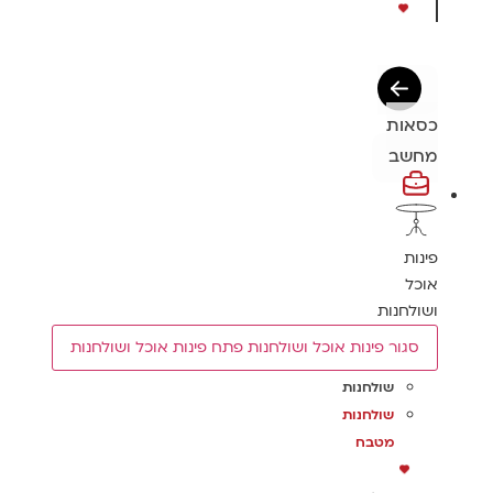
כסאות
מחשב
פינות
אוכל
ושולחנות
סגור פינות אוכל ושולחנות
פתח פינות אוכל ושולחנות
שולחנות
שולחנות
מטבח